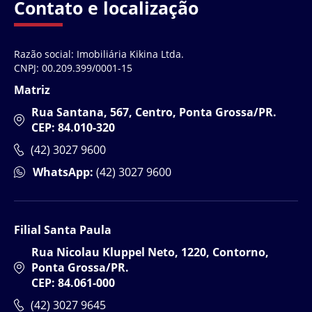
Contato e localização
Razão social: Imobiliária Kikina Ltda.
CNPJ: 00.209.399/0001-15
Matriz
Rua Santana, 567, Centro, Ponta Grossa/PR.
CEP: 84.010-320
(42) 3027 9600
WhatsApp:
(42) 3027 9600
Filial Santa Paula
Rua Nicolau Kluppel Neto, 1220, Contorno,
Ponta Grossa/PR.
CEP: 84.061-000
(42) 3027 9645