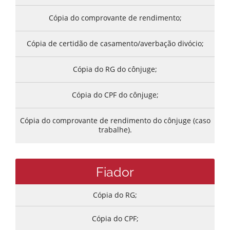
Cópia do comprovante de rendimento;
Cópia de certidão de casamento/averbação divócio;
Cópia do RG do cônjuge;
Cópia do CPF do cônjuge;
Cópia do comprovante de rendimento do cônjuge (caso
trabalhe).
Fiador
Cópia do RG;
Cópia do CPF;