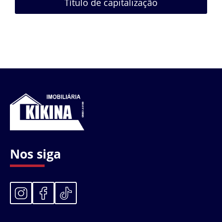
Título de capitalização
Nos siga