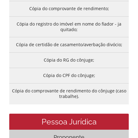
Cópia do comprovante de rendimento;
Cópia do registro do imóvel em nome do fiador - ja
quitado;
Cópia de certidão de casamento/averbação divócio;
Cópia do RG do cônjuge;
Cópia do CPF do cônjuge;
Cópia do comprovante de rendimento do cônjuge (caso
trabalhe).
Pessoa Jurídica
Proponente