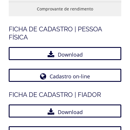
Comprovante de rendimento
FICHA DE CADASTRO | PESSOA
FÍSICA
Download
Cadastro on-line
FICHA DE CADASTRO | FIADOR
Download