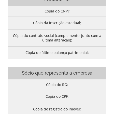
Cópia do CNPJ;
Cópia da inscrição estadual;
Cópia do contrato social (complemento, junto com a
última alteração);
Cópia do último balanço patrimonial;
Sócio que representa a empresa
Cópia do RG;
Cópia do CPF;
Cópia do registro do imóvel;