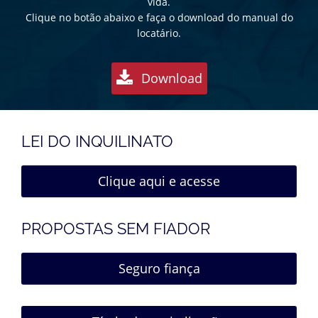
vida.
Clique no botão abaixo e faça o download do manual do
locatário.
Download
LEI DO INQUILINATO
Clique aqui e acesse
PROPOSTAS SEM FIADOR
Seguro fiança