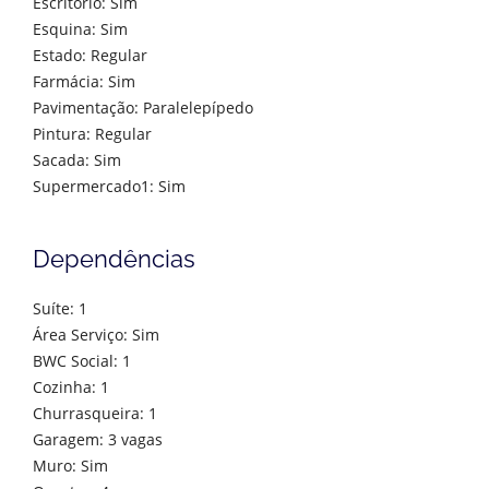
Escritório: Sim
Esquina: Sim
Estado: Regular
Farmácia: Sim
Pavimentação: Paralelepípedo
Pintura: Regular
Sacada: Sim
Supermercado1: Sim
Dependências
Suíte: 1
Área Serviço: Sim
BWC Social: 1
Cozinha: 1
Churrasqueira: 1
Garagem: 3 vagas
Muro: Sim