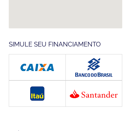
SIMULE SEU FINANCIAMENTO