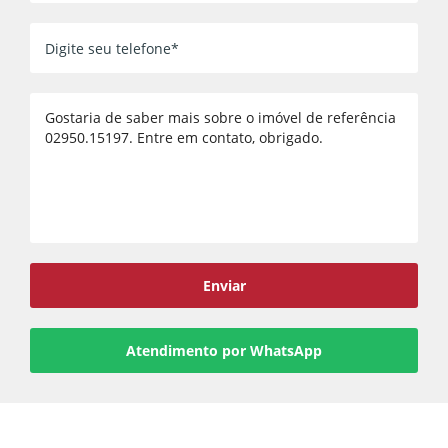
Voltar
Enviar
Atendimento por WhatsApp