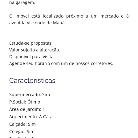
na garagem.
O imóvel está localizado próximo a um mercado e à
avenida Visconde de Mauá.
Estuda-se propostas.
Valor sujeito a alteração.
Disponível para visita.
Agende seu horário com um de nossos corretores.
Características
Supermercado: Sim
P.Social: Ótimo
Área de Jardim: 1
Aquecimento: A Gás
Calçada: Sim
Colégio: Sim