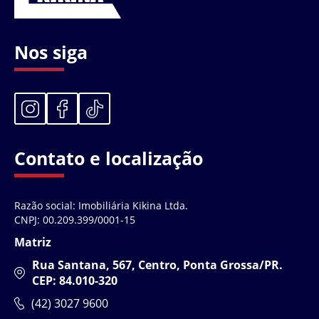
Nos siga
Contato e localização
Razão social: Imobiliária Kikina Ltda.
CNPJ: 00.209.399/0001-15
Matriz
Rua Santana, 567, Centro, Ponta Grossa/PR.
CEP: 84.010-320
(42) 3027 9600