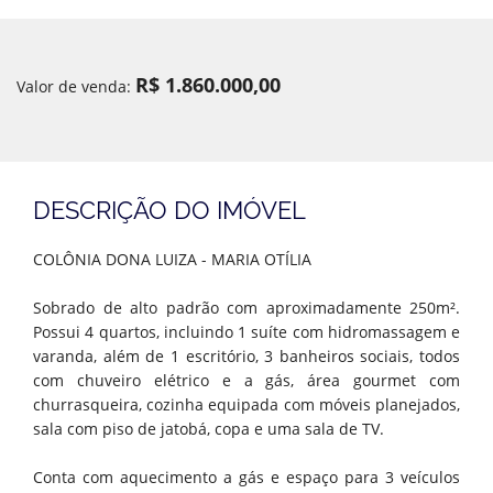
R$ 1.860.000,00
Valor de venda:
DESCRIÇÃO DO IMÓVEL
COLÔNIA DONA LUIZA - MARIA OTÍLIA
Sobrado de alto padrão com aproximadamente 250m².
Possui 4 quartos, incluindo 1 suíte com hidromassagem e
varanda, além de 1 escritório, 3 banheiros sociais, todos
com chuveiro elétrico e a gás, área gourmet com
churrasqueira, cozinha equipada com móveis planejados,
sala com piso de jatobá, copa e uma sala de TV.
Conta com aquecimento a gás e espaço para 3 veículos