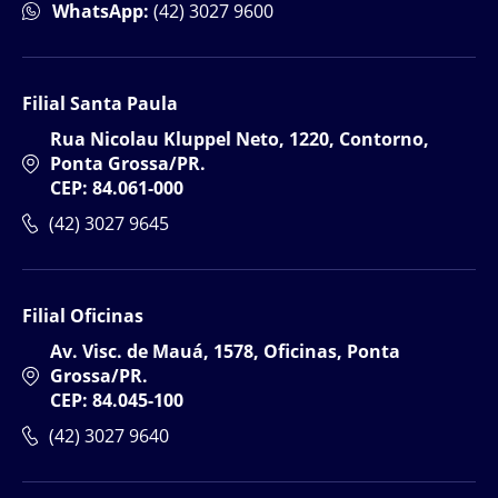
WhatsApp:
(42) 3027 9600
Filial Santa Paula
Rua Nicolau Kluppel Neto, 1220, Contorno,
Ponta Grossa/PR.
CEP: 84.061-000
(42) 3027 9645
Filial Oficinas
Av. Visc. de Mauá, 1578, Oficinas, Ponta
Grossa/PR.
CEP: 84.045-100
(42) 3027 9640