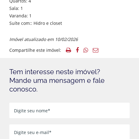
Quartos: 4
Sala: 1
Varanda: 1
Suíte com:: Hidro e closet
Imóvel atualizado em 10/02/2026
Compartilhe este imóvel:
Tem interesse neste imóvel?
Mande uma mensagem e fale
conosco.