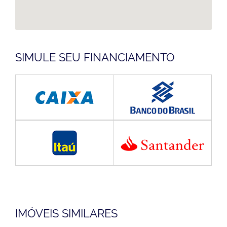
SIMULE SEU FINANCIAMENTO
IMÓVEIS SIMILARES