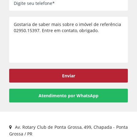
Voltar
Enviar
Atendimento por WhatsApp
Av. Rotary Club de Ponta Grossa, 499, Chapada - Ponta
Grossa / PR