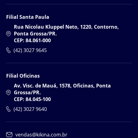
Filial Santa Paula
Rua Nicolau Kluppel Neto, 1220, Contorno,
Ponta Grossa/PR.
CEP: 84.061-000
(42) 3027 9645
Filial Oficinas
Av. Visc. de Mauá, 1578, Oficinas, Ponta
Grossa/PR.
CEP: 84.045-100
(42) 3027 9640
vendas@kikina.com.br