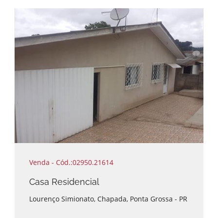
Venda - Cód.:02950.21614
Casa Residencial
Lourenço Simionato, Chapada, Ponta Grossa - PR