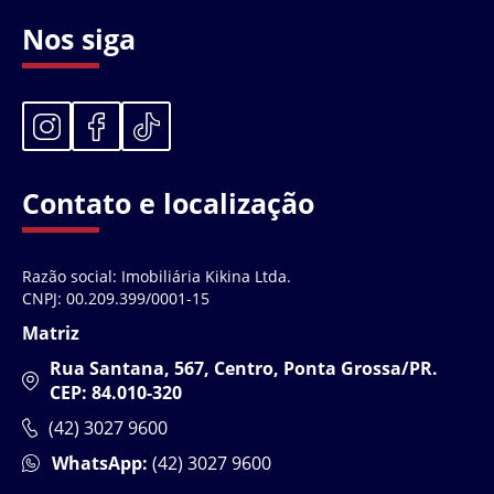
Nos siga
Contato e localização
Razão social: Imobiliária Kikina Ltda.
CNPJ: 00.209.399/0001-15
Matriz
Rua Santana, 567, Centro, Ponta Grossa/PR.
CEP: 84.010-320
(42) 3027 9600
WhatsApp:
(42) 3027 9600