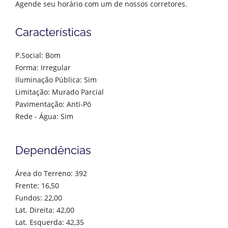
Agende seu horário com um de nossos corretores.
Características
P.Social: Bom
Forma: Irregular
Iluminação Pública: Sim
Limitação: Murado Parcial
Pavimentação: Anti-Pó
Rede - Água: Sim
Dependências
Área do Terreno: 392
Frente: 16,50
Fundos: 22,00
Lat. Direita: 42,00
Lat. Esquerda: 42,35