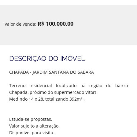
R$ 100.000,00
Valor de venda:
DESCRIÇÃO DO IMÓVEL
CHAPADA - JARDIM SANTANA DO SABARÁ
Terreno residencial localizado na região do bairro
Chapada, próximo do supermercado Vitor!
Medindo 14 x 28, totalizando 392m² .
Estuda-se propostas.
Valor sujeito a alteração.
Disponível para visita.