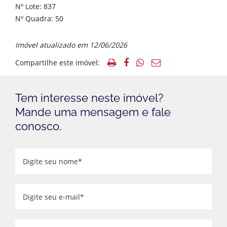
Nº Lote: 837
Nº Quadra: 50
Imóvel atualizado em 12/06/2026
Compartilhe este imóvel:
Tem interesse neste imóvel?
Mande uma mensagem e fale
conosco.