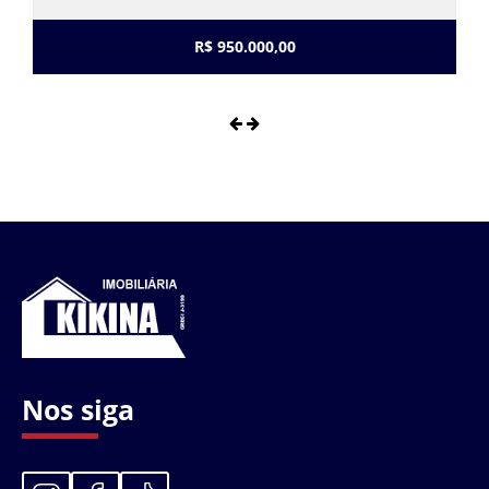
R$ 950.000,00
Nos siga