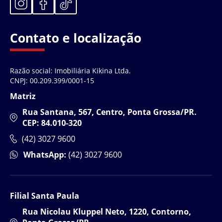
Contato e localização
Razão social: Imobiliária Kikina Ltda.
CNPJ: 00.209.399/0001-15
Matriz
Rua Santana, 567, Centro, Ponta Grossa/PR.
CEP: 84.010-320
(42) 3027 9600
WhatsApp:
(42) 3027 9600
Filial Santa Paula
Rua Nicolau Kluppel Neto, 1220, Contorno,