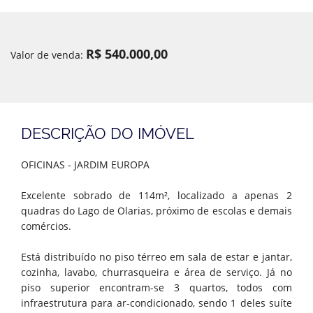
R$ 540.000,00
Valor de venda:
DESCRIÇÃO DO IMÓVEL
OFICINAS - JARDIM EUROPA
Excelente sobrado de 114m², localizado a apenas 2
quadras do Lago de Olarias, próximo de escolas e demais
comércios.
Está distribuído no piso térreo em sala de estar e jantar,
cozinha, lavabo, churrasqueira e área de serviço. Já no
piso superior encontram-se 3 quartos, todos com
infraestrutura para ar-condicionado, sendo 1 deles suíte