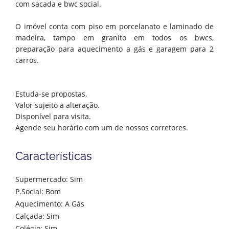
com sacada e bwc social.
O imóvel conta com piso em porcelanato e laminado de
madeira, tampo em granito em todos os bwcs,
preparação para aquecimento a gás e garagem para 2
carros.
Estuda-se propostas.
Valor sujeito a alteração.
Disponível para visita.
Agende seu horário com um de nossos corretores.
Características
Supermercado: Sim
P.Social: Bom
Aquecimento: A Gás
Calçada: Sim
Colégio: Sim