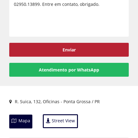
Voltar
Enviar
Atendimento por WhatsApp
R. Suica, 132, Oficinas - Ponta Grossa / PR
Mapa
Street View