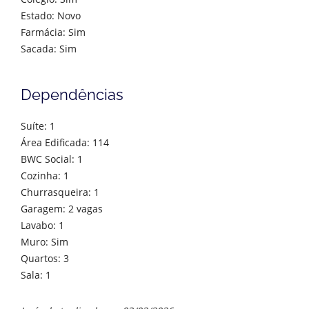
Estado: Novo
Farmácia: Sim
Sacada: Sim
Dependências
Suíte: 1
Área Edificada: 114
BWC Social: 1
Cozinha: 1
Churrasqueira: 1
Garagem: 2 vagas
Lavabo: 1
Muro: Sim
Quartos: 3
Sala: 1