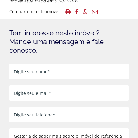
Imóvel atualizado em 03/02/2026
Compartilhe este imóvel:
Tem interesse neste imóvel?
Mande uma mensagem e fale
conosco.