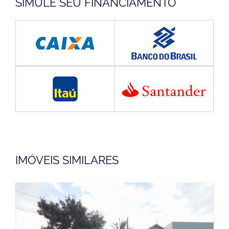
SIMULE SEU FINANCIAMENTO
IMÓVEIS SIMILARES