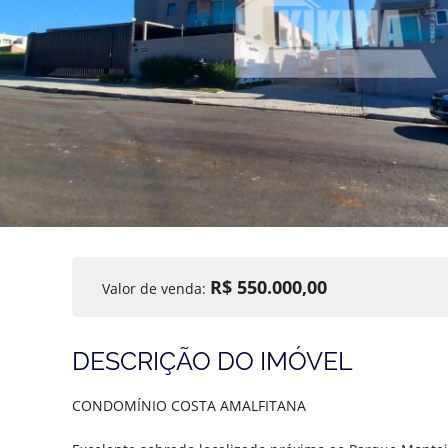
R$ 550.000,00
Valor de venda:
DESCRIÇÃO DO IMÓVEL
CONDOMÍNIO COSTA AMALFITANA