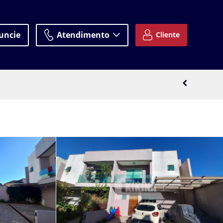
uncie
Atendimento
Cliente