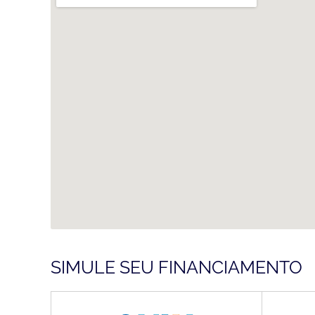
SIMULE SEU FINANCIAMENTO