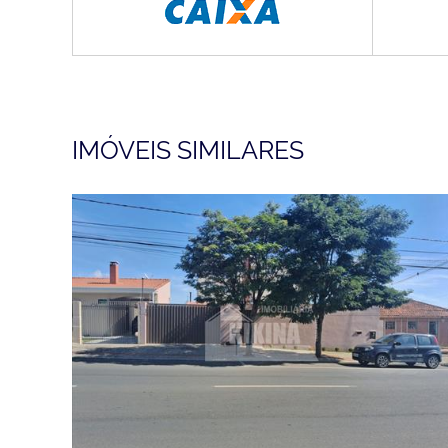
IMÓVEIS SIMILARES