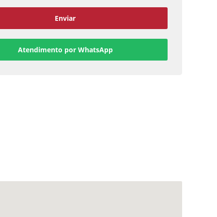
Enviar
Atendimento por WhatsApp