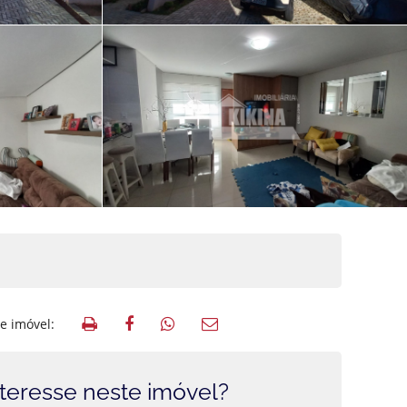
e imóvel:
teresse neste imóvel?