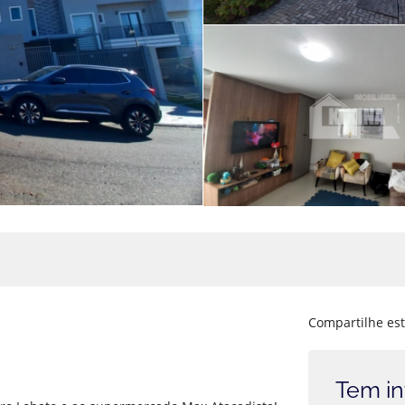
Compartilhe est
Tem in