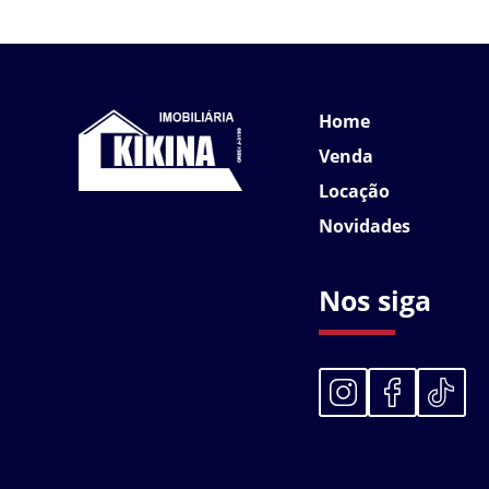
Home
Venda
Locação
Novidades
Nos siga