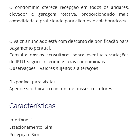
O condomínio oferece recepção em todos os andares,
elevador e garagem rotativa, proporcionando mais
comodidade e praticidade para clientes e colaboradores.
O valor anunciado está com desconto de bonificação para
pagamento pontual.
Consulte nossos consultores sobre eventuais variações
de IPTU, seguro incêndio e taxas condominiais.
Observações - Valores sujeitos a alterações.
Disponível para visitas.
Agende seu horário com um de nossos corretores.
Características
Interfone: 1
Estacionamento: Sim
Recepção: Sim