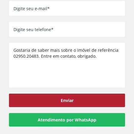
Voltar
Enviar
Atendimento por WhatsApp