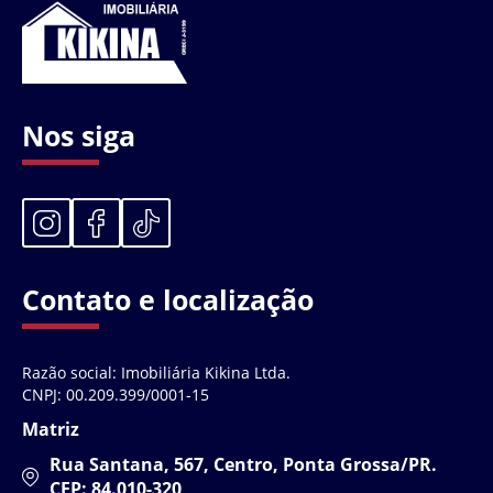
Nos siga
Contato e localização
Razão social: Imobiliária Kikina Ltda.
CNPJ: 00.209.399/0001-15
Matriz
Rua Santana, 567, Centro, Ponta Grossa/PR.
CEP: 84.010-320