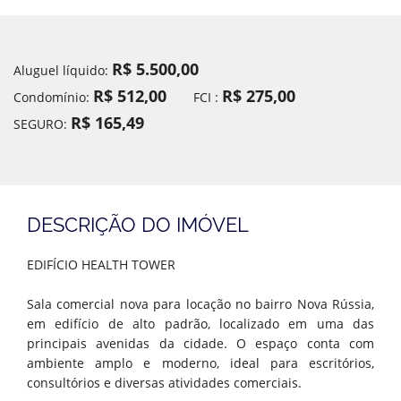
R$ 5.500,00
Aluguel líquido:
R$ 512,00
R$ 275,00
Condomínio:
FCI :
R$ 165,49
SEGURO:
DESCRIÇÃO DO IMÓVEL
EDIFÍCIO HEALTH TOWER
Sala comercial nova para locação no bairro Nova Rússia,
em edifício de alto padrão, localizado em uma das
principais avenidas da cidade. O espaço conta com
ambiente amplo e moderno, ideal para escritórios,
consultórios e diversas atividades comerciais.