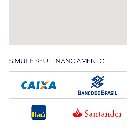
SIMULE SEU FINANCIAMENTO