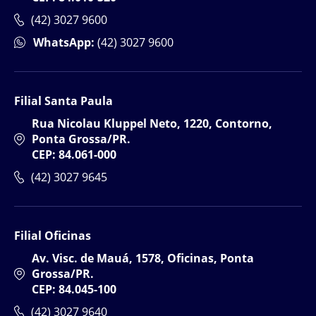
(42) 3027 9600
WhatsApp:
(42) 3027 9600
Filial Santa Paula
Rua Nicolau Kluppel Neto, 1220, Contorno,
Ponta Grossa/PR.
CEP: 84.061-000
(42) 3027 9645
Filial Oficinas
Av. Visc. de Mauá, 1578, Oficinas, Ponta
Grossa/PR.
CEP: 84.045-100
(42) 3027 9640