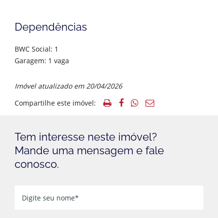
Dependências
BWC Social: 1
Garagem: 1 vaga
Imóvel atualizado em 20/04/2026
Compartilhe este imóvel:
Tem interesse neste imóvel?
Mande uma mensagem e fale
conosco.