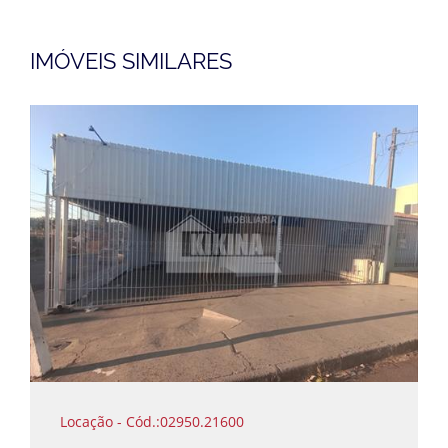
IMÓVEIS SIMILARES
Locação - Cód.:02950.21600