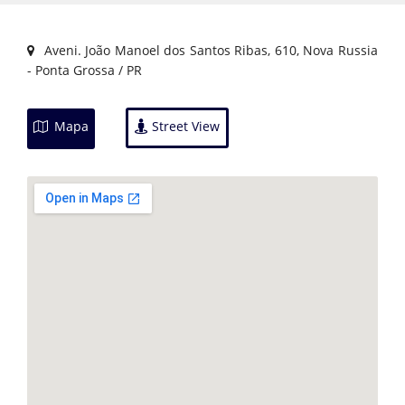
Aveni. João Manoel dos Santos Ribas, 610, Nova Russia
- Ponta Grossa / PR
Mapa
Street View