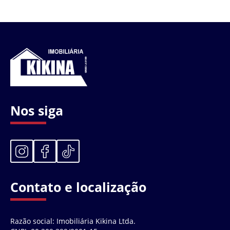
Nos siga
Contato e localização
Razão social: Imobiliária Kikina Ltda.