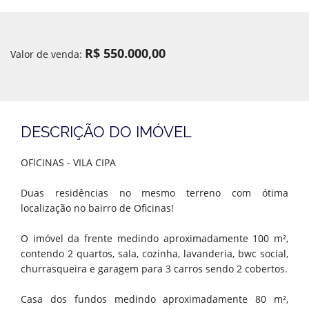
R$ 550.000,00
Valor de venda:
DESCRIÇÃO DO IMÓVEL
OFICINAS - VILA CIPA
Duas residências no mesmo terreno com ótima
localização no bairro de Oficinas!
O imóvel da frente medindo aproximadamente 100 m²,
contendo 2 quartos, sala, cozinha, lavanderia, bwc social,
churrasqueira e garagem para 3 carros sendo 2 cobertos.
Casa dos fundos medindo aproximadamente 80 m²,