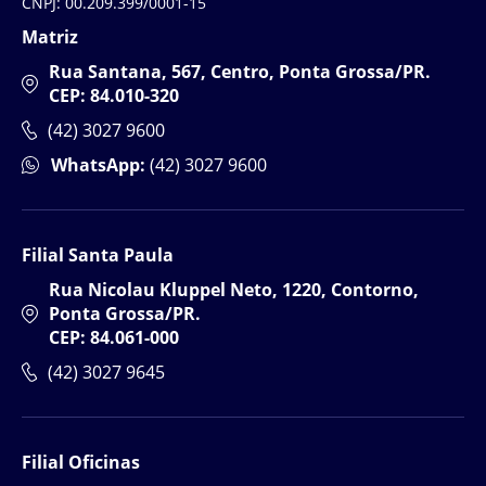
CNPJ: 00.209.399/0001-15
Matriz
Rua Santana, 567, Centro, Ponta Grossa/PR.
CEP: 84.010-320
(42) 3027 9600
WhatsApp:
(42) 3027 9600
Filial Santa Paula
Rua Nicolau Kluppel Neto, 1220, Contorno,
Ponta Grossa/PR.
CEP: 84.061-000
(42) 3027 9645
Filial Oficinas