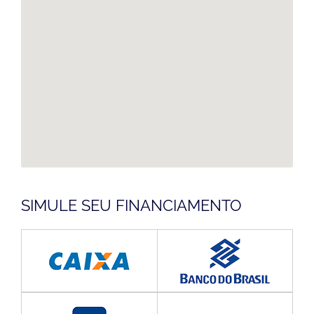
SIMULE SEU FINANCIAMENTO