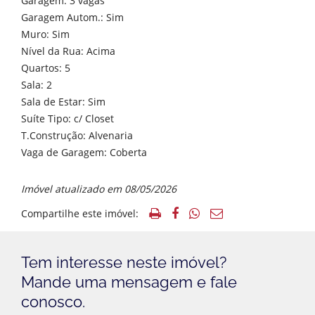
Garagem: 3 vagas
Garagem Autom.: Sim
Muro: Sim
Nível da Rua: Acima
Quartos: 5
Sala: 2
Sala de Estar: Sim
Suíte Tipo: c/ Closet
T.Construção: Alvenaria
Vaga de Garagem: Coberta
Imóvel atualizado em 08/05/2026
Compartilhe este imóvel:
Tem interesse neste imóvel?
Mande uma mensagem e fale
conosco.