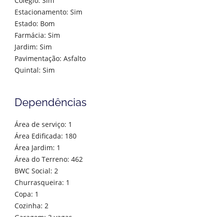
Colégio: Sim
Estacionamento: Sim
Estado: Bom
Farmácia: Sim
Jardim: Sim
Pavimentação: Asfalto
Quintal: Sim
Dependências
Área de serviço: 1
Área Edificada: 180
Área Jardim: 1
Área do Terreno: 462
BWC Social: 2
Churrasqueira: 1
Copa: 1
Cozinha: 2