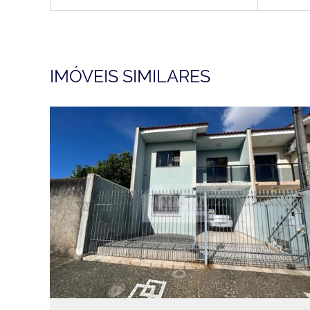
IMÓVEIS SIMILARES