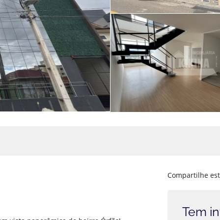
Compartilhe est
Tem in