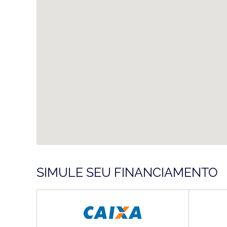
SIMULE SEU FINANCIAMENTO