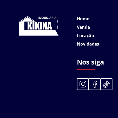
Home
Venda
Locação
Novidades
Nos siga