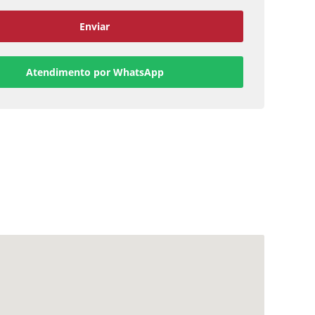
Enviar
Atendimento por WhatsApp