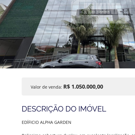
R$ 1.050.000,00
Valor de venda:
DESCRIÇÃO DO IMÓVEL
EDÍFICIO ALPHA GARDEN