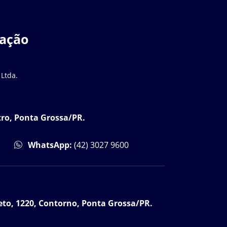
zação
 Ltda.
tro, Ponta Grossa/PR.
WhatsApp:
(42) 3027 9600
to, 1220, Contorno, Ponta Grossa/PR.