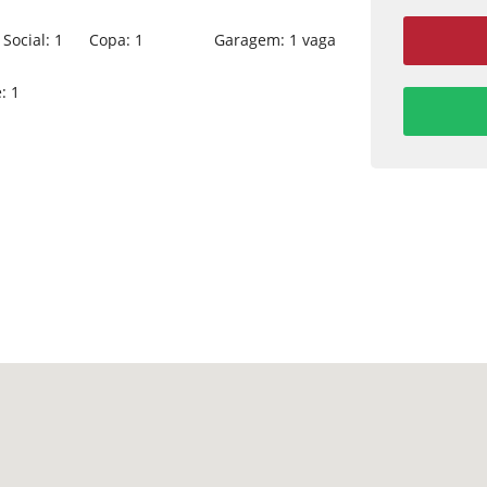
Social: 1
Copa: 1
Garagem: 1 vaga
: 1