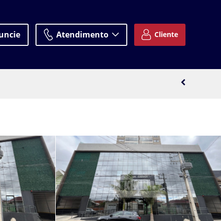
uncie
Atendimento
Cliente